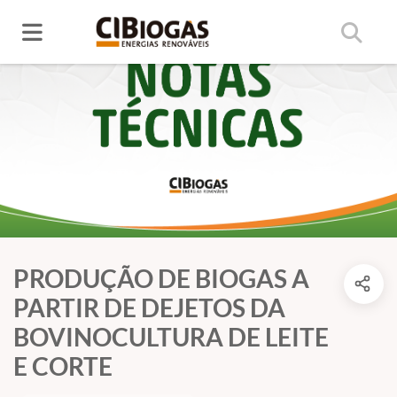
PRODUÇÃO DE BIOGAS A
PARTIR DE DEJETOS DA
BOVINOCULTURA DE LEITE
E CORTE