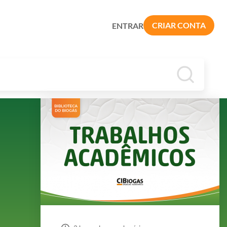
CRIAR CONTA
ENTRAR