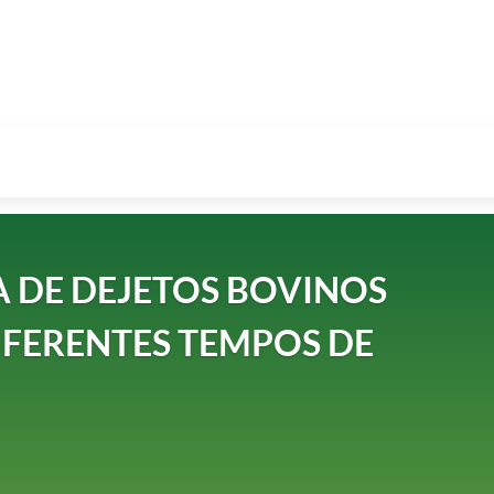
 DE DEJETOS BOVINOS
IFERENTES TEMPOS DE