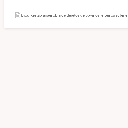
Biodigestão anaeróbia de dejetos de bovinos leiteiros subme