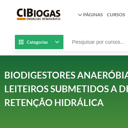
PÁGINAS
CURSOS
Categorias
BIODIGESTORES ANAERÓBIA
LEITEIROS SUBMETIDOS A D
RETENÇÃO HIDRÁLICA