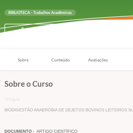
BIBLIOTECA - Trabalhos Acadêmicos
Compartilhar
Sobre
Conteúdo
Avaliações
Sobre o Curso
TÍTULO
BIODIGESTÃO ANAERÓBIA DE DEJETOS BOVINOS LEITEIROS 
DOCUMENTO -
ARTIGO CIENTÍFICO