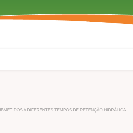
SUBMETIDOS A DIFERENTES TEMPOS DE RETENÇÃO HIDRÁLICA