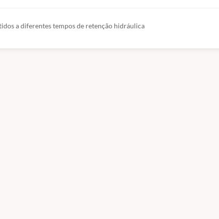
tidos a diferentes tempos de retenção hidráulica