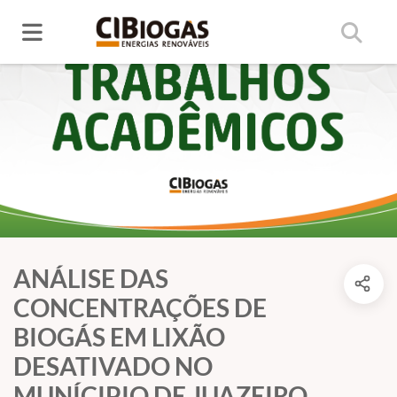
ANÁLISE DAS
CONCENTRAÇÕES DE
BIOGÁS EM LIXÃO
DESATIVADO NO
MUNÍCIPIO DE JUAZEIRO