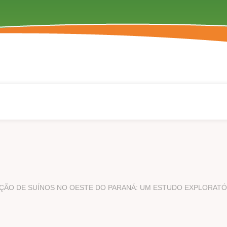
AÇÃO DE SUÍNOS NO OESTE DO PARANÁ: UM ESTUDO EXPLORATÓ