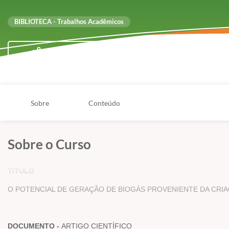
BIBLIOTECA - Trabalhos Acadêmicos
Compartilhar
Sobre
Conteúdo
Sobre o Curso
TÍTULO
O POTENCIAL DE GERAÇÃO DE BIOGÁS PROVENIENTE DA CRI
DOCUMENTO -
ARTIGO CIENTÍFICO