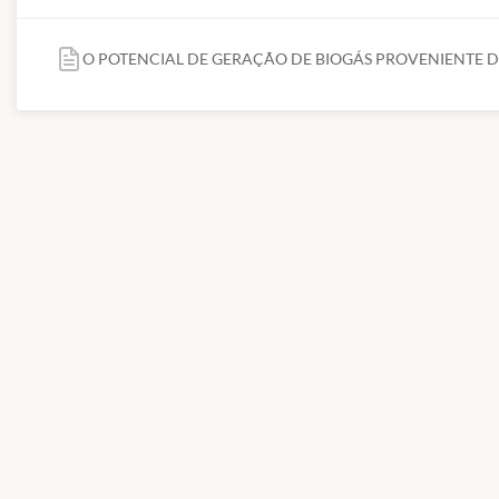
O POTENCIAL DE GERAÇÃO DE BIOGÁS PROVENIENTE 