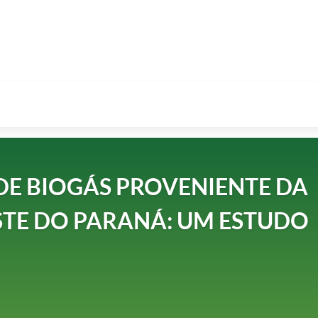
DE BIOGÁS PROVENIENTE DA
STE DO PARANÁ: UM ESTUDO