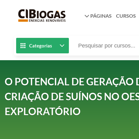
PÁGINAS
CURSOS
Categorias
O POTENCIAL DE GERAÇÃO 
CRIAÇÃO DE SUÍNOS NO OE
EXPLORATÓRIO