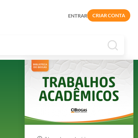
CRIAR CONTA
ENTRAR